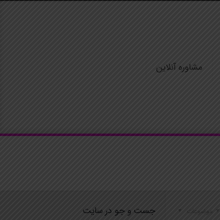
مشاوره آنلاین
جست و جو در سایت
موضوعات