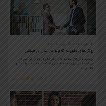
کلینیک24
در
آوریل 21, 2022
روش‌های تقویت کلام و فن بیان در فروش
بررسی روش‌های تقویت کلام و فن بیان در فروش فن بیان در
فروش همان چیزی است که می‌تواند شما را نسبت به رقبا متمایز
کند. فن
[…]
0
اطلاعات بیشتر