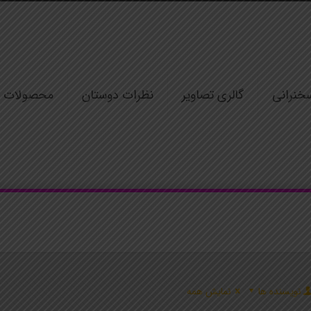
خنرانی
گالری تصاویر
نظرات دوستان
محصولات
نویسنده ها
نمایش همه