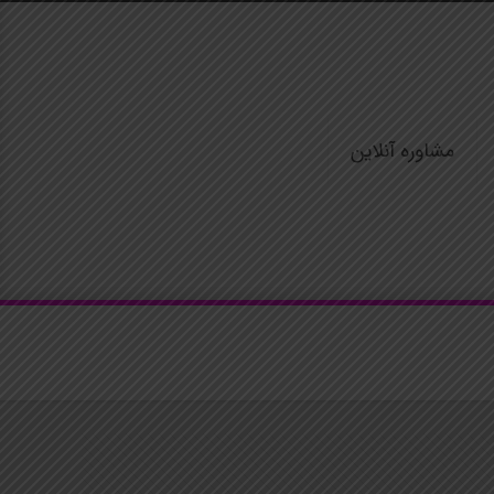
مشاوره آنلاین