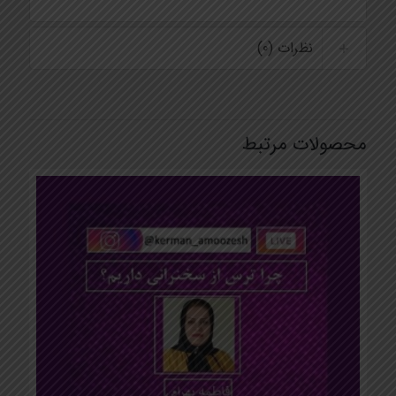
نظرات (0)
محصولات مرتبط