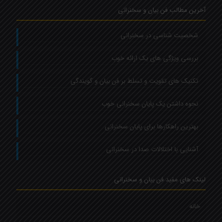
آخرین مطالب فن بیان و سخنرانی
شخصیت شناسی در سخنرانی
بررسی ویژگی های یک ارائه خوب
تکنیک های تقویت و تسلط بر فن بیان و گویندگی
نحوه داشتن یک پایان سخنرانی خوب
بهترین راهکارها برای پایان سخنرانی
آشنایی با اختلالات صدا در سخنرانی
لینک های مفید فن بیان و سخنرانی
خانه