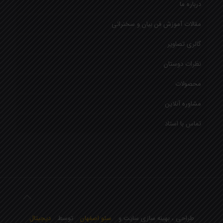
درباره ما
مقالات آموزش فن بیان و سخنرانی
گالری تصاویر
نظرات دوستان
محصولات
مشاوره آنلاین
تماس با استاد
طراحی ، بهینه سازی سایت و
سئو اصفهان
توسط
دیجیتال