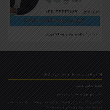
کارگاه یک روزه فن بیان ویژه دانشجویان
آشنایی با مدرس فن بیان و سخنرانی در کرمان
فاطمه بهرامی هستم.
مدرس فن بیان و سخنرانی در کرمان
کمک می کنم به دیگران تا بتوانند با کلام جذابی بتوانند با اعتماد به نفس
در جمع های عمومی یا خصوصی صحبت کنند.