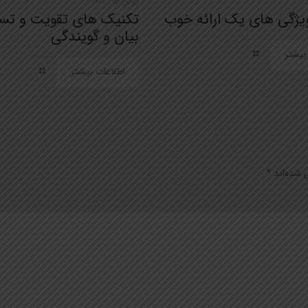
ژوئن 15, 2022
یژگی های یک ارائه خوب
تکنیک های تقویت و تسل
بیان و گویندگی
بیشتر
اطلاعات بیشتر
 شده‌اند
*