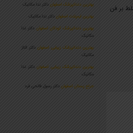
بهترین دندانپزشک اصفهان
دکتر ندا مکانیک
ط بر فن
بهترین ایمپلنت اصفهان
دکتر ندا مکانیک
بهترین دندانپزشک کودکان اصفهان
دکتر ندا
مکانیک
بهترین دندانپزشک زیبایی اصفهان
دکتر الناز
مکانیک
بهترین دندانپزشک زیبایی اصفهان
دکتر ندا
مکانیک
جراح پستان اصفهان
دکتر رسول فاتحی فرد