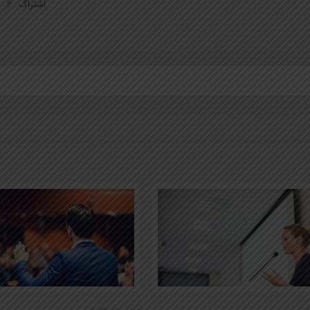
اشتراک