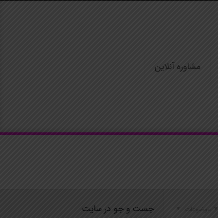
مشاوره آنلاین
جست و جو در سایت
موضوعات