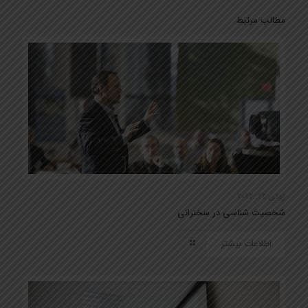
مطالب مرتبط
ژوئن 22, 2022
شخصیت شناسی در سخنرانی
اطلاعات بیشتر