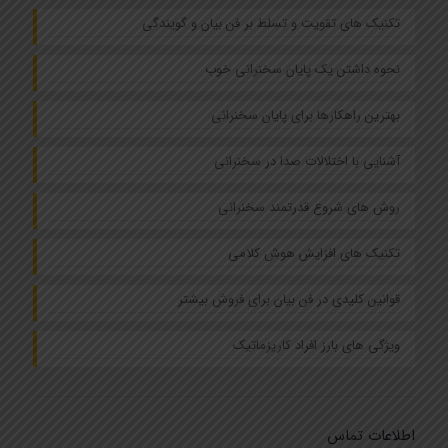
تکنیک های تقویت و تسلط بر فن بیان و گویندگی
نحوه داشتن یک پایان سخنرانی خوب
بهترین راهکارها برای پایان سخنرانی
آشنایی با اختلالات صدا در سخنرانی
روش های شروع قدرتمند سخنرانی
تکنیک های افزایش هوش کلامی
قوانین کلیدی در فن بیان برای فروش بیشتر
ویژگی های بارز افراد کاریزماتیک
اطلاعات تماس