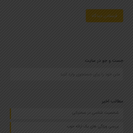
جست و جو در سایت
مطالب اخیر
شخصیت شناسی در سخنرانی
بررسی ویژگی های یک ارائه خوب