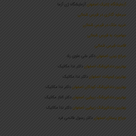
آزمایشگاه ژنتیک اصفهان
آزمایشگاه ژن آزما
سرمایه گذاری در قبرس شمالی
خرید ملک در قبرس شمالی
مهاجرت به قبرس شمالی
اقامت قبرس شمالی
جراح بینی اصفهان
دکتر علی علوی راد
بهترین دندانپزشک اصفهان
دکتر ندا مکانیک
بهترین ایمپلنت اصفهان
دکتر ندا مکانیک
بهترین دندانپزشک کودکان اصفهان
دکتر ندا مکانیک
بهترین دندانپزشک زیبایی اصفهان
دکتر الناز مکانیک
بهترین دندانپزشک زیبایی اصفهان
دکتر ندا مکانیک
جراح پستان اصفهان
دکتر رسول فاتحی فرد