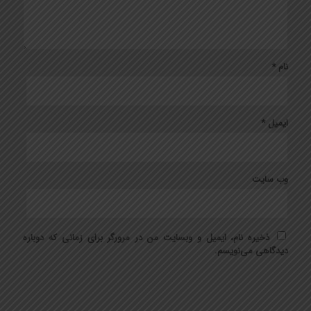
نام
*
ایمیل
*
وب‌ سایت
ذخیره نام، ایمیل و وبسایت من در مرورگر برای زمانی که دوباره
دیدگاهی می‌نویسم.