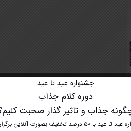
جشنواره عید تا عید
دوره کلام جذاب
گونه جذاب و تاثیر گذار صحبت کنیم؟
با 50 درصد تخفیف بصورت آنلاین برگزار میشود.