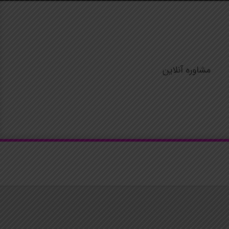
مشاوره آنلاین