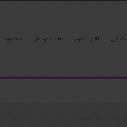
خنرانی
گالری تصاویر
نظرات دوستان
محصولات
نویسنده ها
نمایش همه