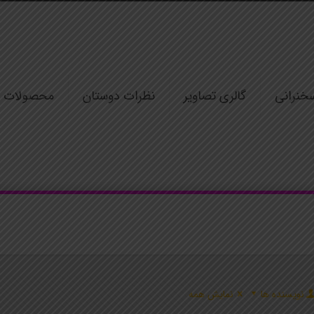
خنرانی
گالری تصاویر
نظرات دوستان
محصولات
نویسنده ها
نمایش همه