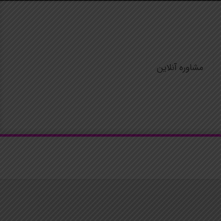
مشاوره آنلاین