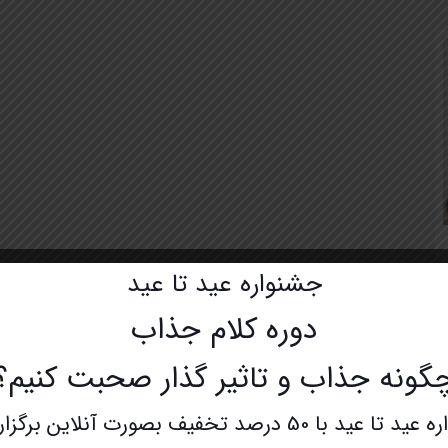
جشنواره عید تا عید
دوره کلام جذاب
گونه جذاب و تاثیر گذار صحبت کنیم؟
با 50 درصد تخفیف بصورت آنلاین برگزار میشود.