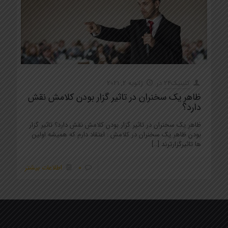
کلینیک24
در
ژانویه 2, 2021
ظاهر یک سخنران در تاثیر گزار بودن کلامش نقش
دارد؟
ظاهر یک سخنران در تاثیر گزار بودن کلامش نقش دارد؟ تاثیر گزار
بودن ظاهر یک سخنران در کلامش : اعتقاد دارم که همیشه اولین
ها تاثیرگزارترند
[…]
0
اطلاعات بیشتر