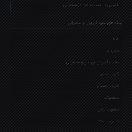
آشنایی با اختلالات صدا در سخنرانی
لینک های مفید فن بیان و سخنرانی
خانه
درباره ما
مقالات آموزش فن بیان و سخنرانی
گالری تصاویر
نظرات دوستان
محصولات
مشاوره آنلاین
تماس با استاد