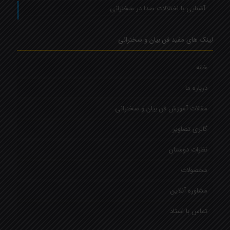
آشنایی با اختلالات صدا در سخنرانی
لینک های مفید فن بیان و سخنرانی
خانه
درباره ما
مقالات آموزش فن بیان و سخنرانی
گالری تصاویر
نظرات دوستان
محصولات
مشاوره آنلاین
تماس با استاد