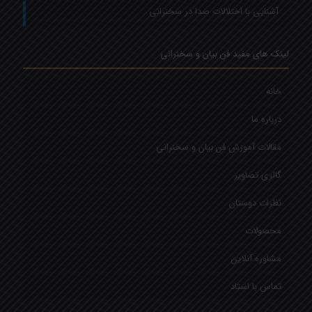
آشنایی با اختلالات صدا در سخنرانی
لینک های مفید فن بیان و سخنرانی
خانه
درباره ما
مقالات آموزش فن بیان و سخنرانی
گالری تصاویر
نظرات دوستان
محصولات
مشاوره آنلاین
تماس با استاد