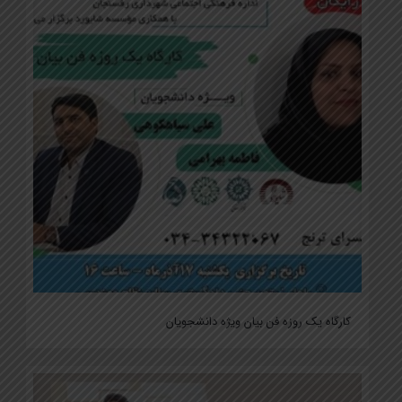
کارگاه یک روزه فن بیان ویژه دانشجویان