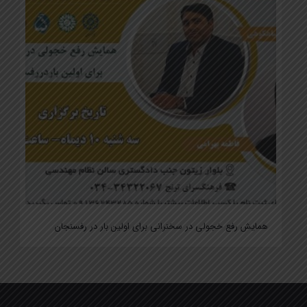
همایش رفع خجولی در سخنرانی برای اولین بار در رفسنجان