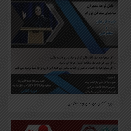
دوره آنلاین فن بیان و سخنرانی